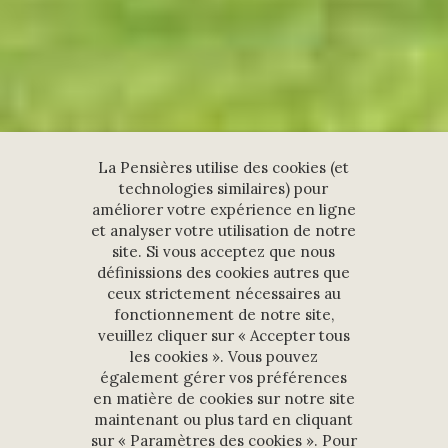
La Pensières utilise des cookies (et
technologies similaires) pour
améliorer votre expérience en ligne
et analyser votre utilisation de notre
site. Si vous acceptez que nous
définissions des cookies autres que
ceux strictement nécessaires au
fonctionnement de notre site,
veuillez cliquer sur « Accepter tous
les cookies ». Vous pouvez
également gérer vos préférences
en matière de cookies sur notre site
maintenant ou plus tard en cliquant
sur « Paramètres des cookies ». Pour