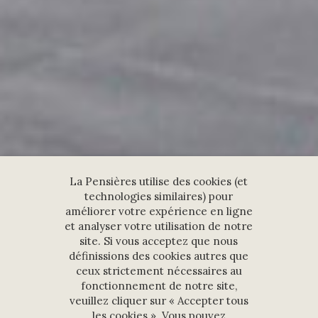
La Pensières utilise des cookies (et
technologies similaires) pour
améliorer votre expérience en ligne
et analyser votre utilisation de notre
site. Si vous acceptez que nous
définissions des cookies autres que
ceux strictement nécessaires au
fonctionnement de notre site,
veuillez cliquer sur « Accepter tous
les cookies ». Vous pouvez