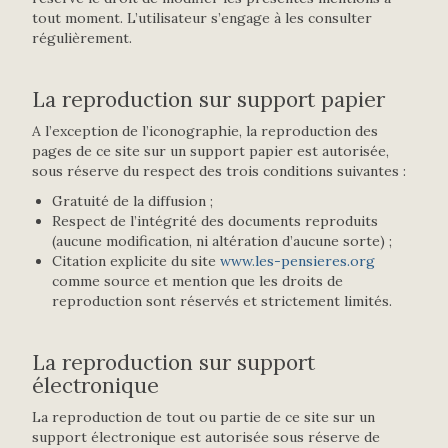
tout moment. L’utilisateur s’engage à les consulter
régulièrement.
La reproduction sur support papier
A l’exception de l’iconographie, la reproduction des
pages de ce site sur un support papier est autorisée,
sous réserve du respect des trois conditions suivantes :
Gratuité de la diffusion ;
Respect de l’intégrité des documents reproduits
(aucune modification, ni altération d’aucune sorte) ;
Citation explicite du site
www.les-pensieres.org
comme source et mention que les droits de
reproduction sont réservés et strictement limités.
La reproduction sur support
électronique
La reproduction de tout ou partie de ce site sur un
support électronique est autorisée sous réserve de