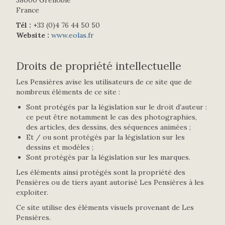
38000 Grenoble
France
Tél :
+33 (0)4 76 44 50 50
Website :
www.eolas.fr
Droits de propriété intellectuelle
Les Pensières avise les utilisateurs de ce site que de
nombreux éléments de ce site :
Sont protégés par la législation sur le droit d’auteur :
ce peut être notamment le cas des photographies,
des articles, des dessins, des séquences animées ;
Et / ou sont protégés par la législation sur les
dessins et modèles ;
Sont protégés par la législation sur les marques.
Les éléments ainsi protégés sont la propriété des
Pensières ou de tiers ayant autorisé Les Pensières à les
exploiter.
Ce site utilise des éléments visuels provenant de Les
Pensières.