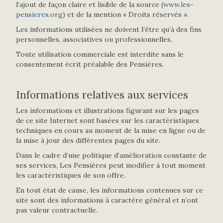
l’ajout de façon claire et lisible de la source (
www.les-
pensieres.org
) et de la mention « Droits réservés ».
Les informations utilisées ne doivent l’être qu’à des fins
personnelles, associatives ou professionnelles.
Toute utilisation commerciale est interdite sans le
consentement écrit préalable des Pensières.
Informations relatives aux services
Les informations et illustrations figurant sur les pages
de ce site Internet sont basées sur les caractéristiques
techniques en cours au moment de la mise en ligne ou de
la mise à jour des différentes pages du site.
Dans le cadre d’une politique d’amélioration constante de
ses services, Les Pensières peut modifier à tout moment
les caractéristiques de son offre.
En tout état de cause, les informations contenues sur ce
site sont des informations à caractère général et n’ont
pas valeur contractuelle.