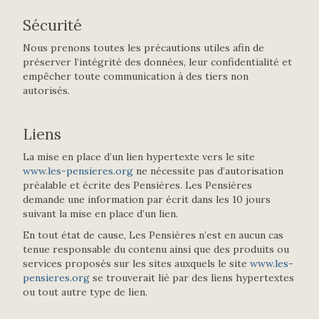
Sécurité
Nous prenons toutes les précautions utiles afin de
préserver l’intégrité des données, leur confidentialité et
empêcher toute communication à des tiers non
autorisés.
Liens
La mise en place d’un lien hypertexte vers le site
www.les-pensieres.org
ne nécessite pas d’autorisation
préalable et écrite des Pensières. Les Pensières
demande une information par écrit dans les 10 jours
suivant la mise en place d’un lien.
En tout état de cause, Les Pensières n’est en aucun cas
tenue responsable du contenu ainsi que des produits ou
services proposés sur les sites auxquels le site
www.les-
pensieres.org
se trouverait lié par des liens hypertextes
ou tout autre type de lien.