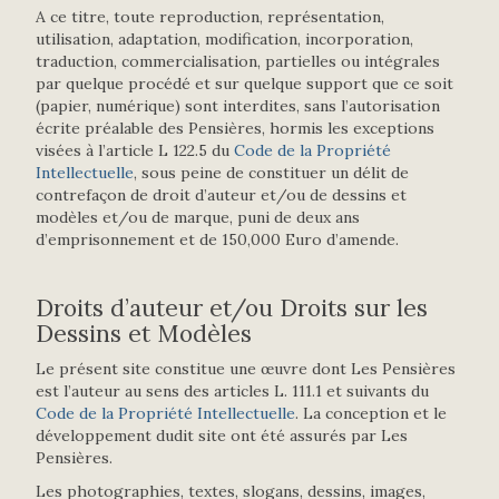
A ce titre, toute reproduction, représentation,
utilisation, adaptation, modification, incorporation,
traduction, commercialisation, partielles ou intégrales
par quelque procédé et sur quelque support que ce soit
(papier, numérique) sont interdites, sans l’autorisation
écrite préalable des Pensières, hormis les exceptions
visées à l’article L 122.5 du
Code de la Propriété
Intellectuelle
, sous peine de constituer un délit de
contrefaçon de droit d’auteur et/ou de dessins et
modèles et/ou de marque, puni de deux ans
d’emprisonnement et de 150,000 Euro d’amende.
Droits d’auteur et/ou Droits sur les
Dessins et Modèles
Le présent site constitue une œuvre dont Les Pensières
est l’auteur au sens des articles L. 111.1 et suivants du
Code de la Propriété Intellectuelle
. La conception et le
développement dudit site ont été assurés par Les
Pensières.
Les photographies, textes, slogans, dessins, images,