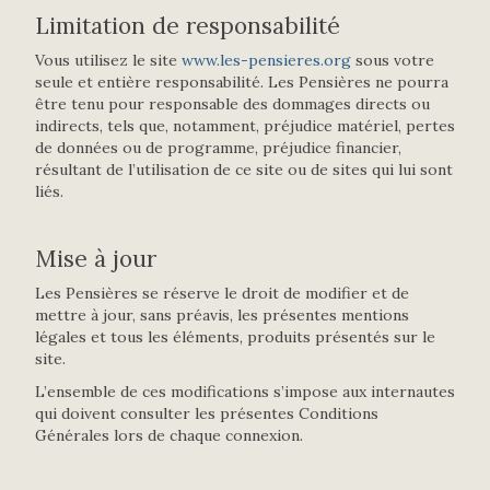
Limitation de responsabilité
Vous utilisez le site
www.les-pensieres.org
sous votre
seule et entière responsabilité. Les Pensières ne pourra
être tenu pour responsable des dommages directs ou
indirects, tels que, notamment, préjudice matériel, pertes
de données ou de programme, préjudice financier,
résultant de l’utilisation de ce site ou de sites qui lui sont
liés.
Mise à jour
Les Pensières se réserve le droit de modifier et de
mettre à jour, sans préavis, les présentes mentions
légales et tous les éléments, produits présentés sur le
site.
L’ensemble de ces modifications s’impose aux internautes
qui doivent consulter les présentes Conditions
Générales lors de chaque connexion.