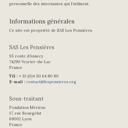
personnelle des internautes qui l’utilisent.
Informations générales
Ce site est propriété de SAS Les Pensières.
SAS Les Pensières
55 route d’Annecy
74290 Veyrier-du-Lac
France
Tél :
+ 33 (0)4 50 64 80 80
E-mail :
contact@lespensieres.org
Sous-traitant
Fondation Mérieux
17, rue Bourgelat
69002 Lyon
France