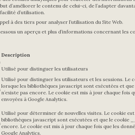
 but d’améliorer le contenu de celui-ci, de l’adapter davant
acilité d’utilisation.
ppel à des tiers pour analyser l’utilisation du Site Web.
essous un aperçu et plus d’informations concernant les co
Description
n
Utilisé pour distinguer les utilisateurs
Utilisé pour distinguer les utilisateurs et les sessions. Le 
lorsque les bibliothèques javascript sont exécutées et qu
n
n’existe pas encore. Le cookie est mis à jour chaque fois 
envoyées à Google Analytics.
Utilisé pour déterminer de nouvelles visites. Le cookie est
bibliothèques javascript sont exécutées et que le cookie 
n
encore. Le cookie est mis à jour chaque fois que les donn
Google Analytics.